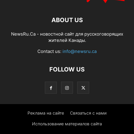
ABOUT US
NewsRu.Ca - новостной сайт для русскоговорящих
жителей Канады.
Contact us:
info@newsru.ca
FOLLOW US
Реклама на сайте
Связаться с нами
Использование материалов сайта