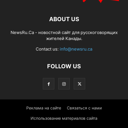
ABOUT US
NewsRu.Ca - новостной сайт для русскоговорящих
жителей Канады.
Contact us:
info@newsru.ca
FOLLOW US
Реклама на сайте
Связаться с нами
Использование материалов сайта