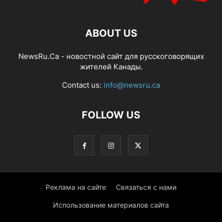
ABOUT US
NewsRu.Ca - новостной сайт для русскоговорящих
жителей Канады.
Contact us:
info@newsru.ca
FOLLOW US
Реклама на сайте
Связаться с нами
Использование материалов сайта