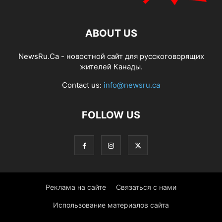
ABOUT US
NewsRu.Ca - новостной сайт для русскоговорящих
жителей Канады.
Contact us:
info@newsru.ca
FOLLOW US
Реклама на сайте
Связаться с нами
Использование материалов сайта