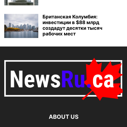
Британская Колумбия:
инвестиции в $88 млрд
создадут десятки тысяч
рабочих мест
ABOUT US