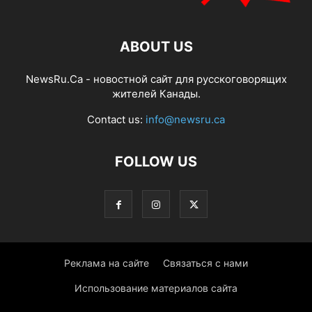
ABOUT US
NewsRu.Ca - новостной сайт для русскоговорящих
жителей Канады.
Contact us:
info@newsru.ca
FOLLOW US
Реклама на сайте
Связаться с нами
Использование материалов сайта