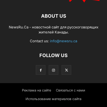
ABOUT US
NewsRu.Ca - новостной сайт для русскоговорящих
жителей Канады.
Contact us:
info@newsru.ca
FOLLOW US
Реклама на сайте
Связаться с нами
Использование материалов сайта