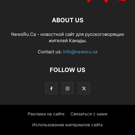
ABOUT US
NewsRu.Ca - новостной сайт для русскоговорящих
жителей Канады.
Contact us:
info@newsru.ca
FOLLOW US
Реклама на сайте
Связаться с нами
Использование материалов сайта