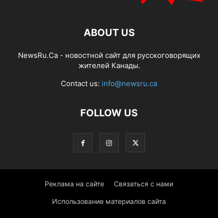
ABOUT US
NewsRu.Ca - новостной сайт для русскоговорящих
жителей Канады.
Contact us:
info@newsru.ca
FOLLOW US
Реклама на сайте
Связаться с нами
Использование материалов сайта