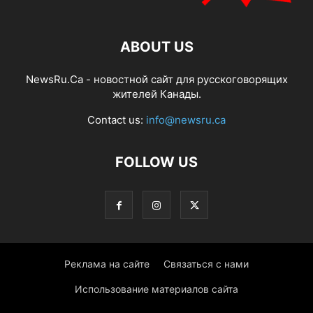
ABOUT US
NewsRu.Ca - новостной сайт для русскоговорящих
жителей Канады.
Contact us:
info@newsru.ca
FOLLOW US
Реклама на сайте
Связаться с нами
Использование материалов сайта