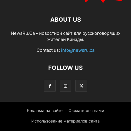
ABOUT US
NewsRu.Ca - новостной сайт для русскоговорящих
жителей Канады.
Contact us:
info@newsru.ca
FOLLOW US
Реклама на сайте
Связаться с нами
Использование материалов сайта