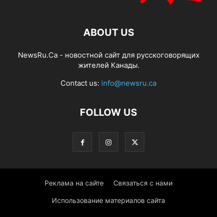
ABOUT US
NewsRu.Ca - новостной сайт для русскоговорящих
жителей Канады.
Contact us:
info@newsru.ca
FOLLOW US
Реклама на сайте
Связаться с нами
Использование материалов сайта