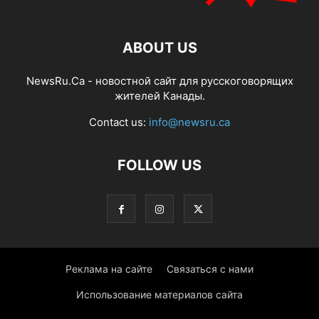
ABOUT US
NewsRu.Ca - новостной сайт для русскоговорящих
жителей Канады.
Contact us:
info@newsru.ca
FOLLOW US
Реклама на сайте
Связаться с нами
Использование материалов сайта