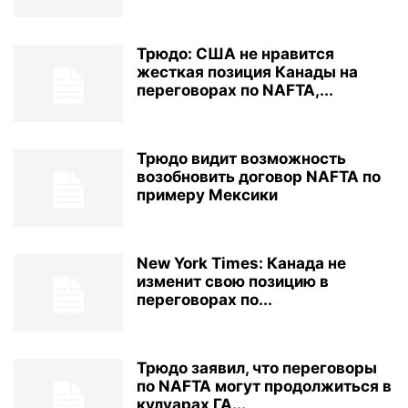
Трюдо: США не нравится
жесткая позиция Канады на
переговорах по NAFTA,...
Трюдо видит возможность
возобновить договор NAFTA по
примеру Мексики
New York Times: Канада не
изменит свою позицию в
переговорах по...
Трюдо заявил, что переговоры
по NAFTA могут продолжиться в
кулуарах ГА...