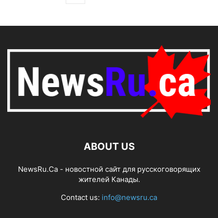
ABOUT US
NewsRu.Ca - новостной сайт для русскоговорящих
жителей Канады.
Contact us:
info@newsru.ca