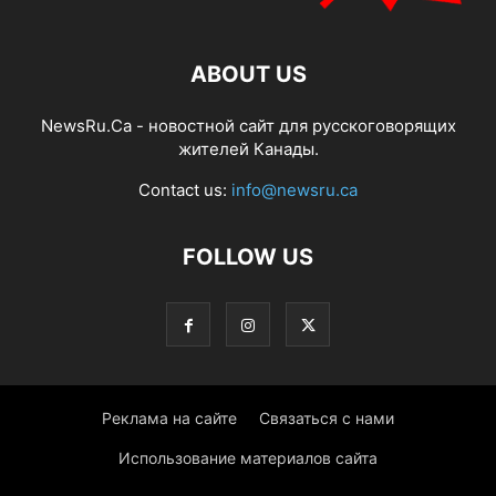
ABOUT US
NewsRu.Ca - новостной сайт для русскоговорящих
жителей Канады.
Contact us:
info@newsru.ca
FOLLOW US
Реклама на сайте
Связаться с нами
Использование материалов сайта