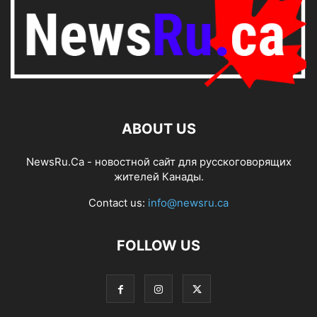
ABOUT US
NewsRu.Ca - новостной сайт для русскоговорящих
жителей Канады.
Contact us:
info@newsru.ca
FOLLOW US