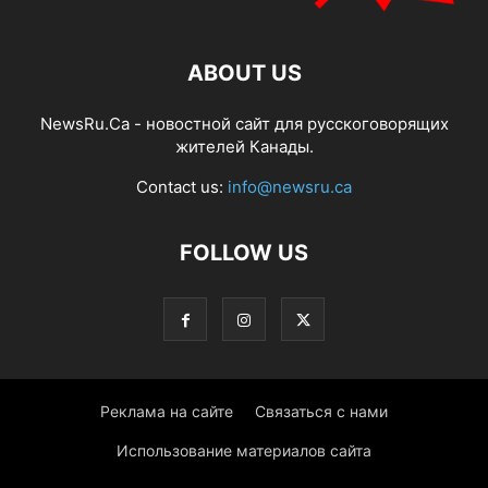
ABOUT US
NewsRu.Ca - новостной сайт для русскоговорящих
жителей Канады.
Contact us:
info@newsru.ca
FOLLOW US
Реклама на сайте
Связаться с нами
Использование материалов сайта