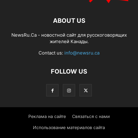
ABOUT US
NewsRu.Ca - новостной сайт для русскоговорящих
жителей Канады.
Contact us:
info@newsru.ca
FOLLOW US
Реклама на сайте
Связаться с нами
Использование материалов сайта