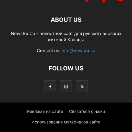
ABOUT US
NewsRu.Ca - новостной сайт для русскоговорящих
жителей Канады.
Contact us:
info@newsru.ca
FOLLOW US
Реклама на сайте
Связаться с нами
Использование материалов сайта