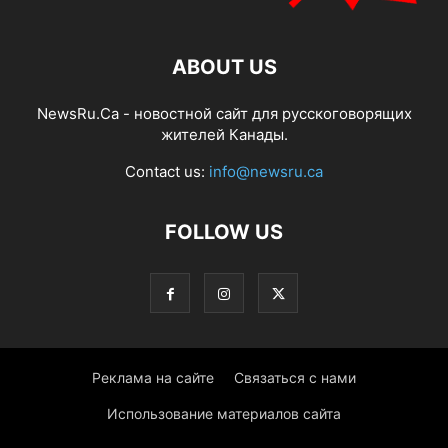
ABOUT US
NewsRu.Ca - новостной сайт для русскоговорящих
жителей Канады.
Contact us:
info@newsru.ca
FOLLOW US
Реклама на сайте
Связаться с нами
Использование материалов сайта