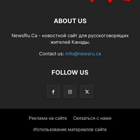
ABOUT US
NewsRu.Ca - новостной сайт для русскоговорящих
жителей Канады.
Contact us:
info@newsru.ca
FOLLOW US
Реклама на сайте
Связаться с нами
Использование материалов сайта