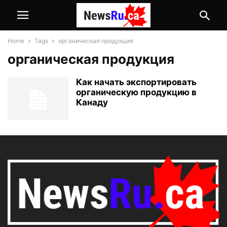
Home
Tags
органическая продукция
органическая продукция
Как начать экспортировать
органическую продукцию в
Канаду