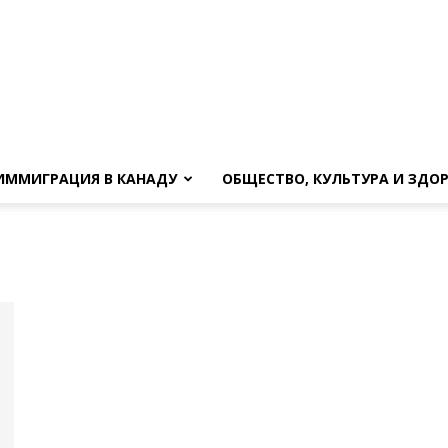
ИММИГРАЦИЯ В КАНАДУ
ОБЩЕСТВО, КУЛЬТУРА И ЗДО