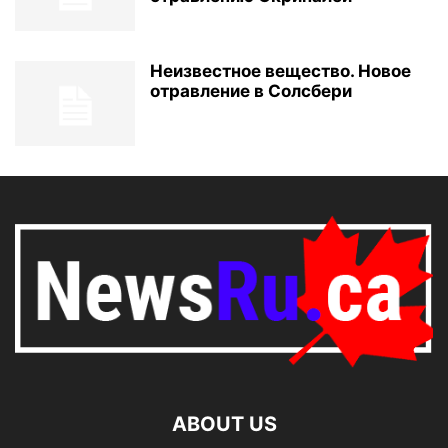
Неизвестное вещество. Новое
отравление в Солсбери
ABOUT US