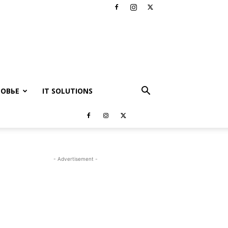
РОВЬЕ
IT SOLUTIONS
- Advertisement -