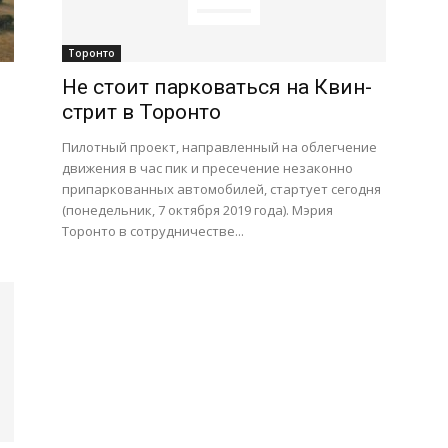
Торонто
Не стоит парковаться на Квин-
стрит в Торонто
Пилотный проект, направленный на облегчение
движения в час пик и пресечение незаконно
припаркованных автомобилей, стартует сегодня
(понедельник, 7 октября 2019 года). Мэрия
Торонто в сотрудничестве...