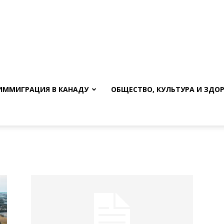
ИММИГРАЦИЯ В КАНАДУ
ОБЩЕСТВО, КУЛЬТУРА И ЗДО