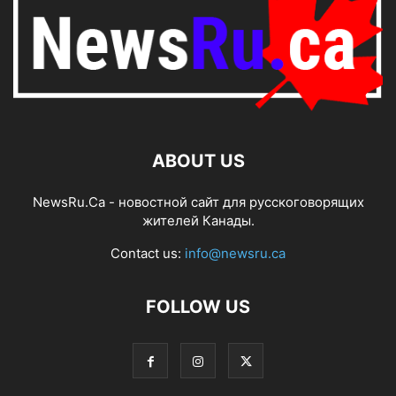
ABOUT US
NewsRu.Ca - новостной сайт для русскоговорящих
жителей Канады.
Contact us:
info@newsru.ca
FOLLOW US