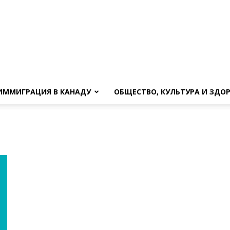
ИММИГРАЦИЯ В КАНАДУ
ОБЩЕСТВО, КУЛЬТУРА И ЗДО