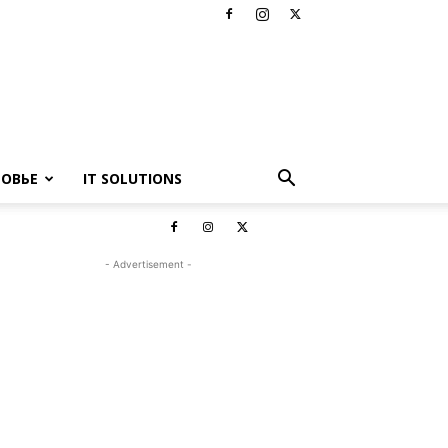
РОВЬЕ
IT SOLUTIONS
- Advertisement -