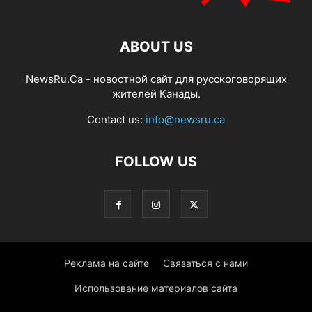
ABOUT US
NewsRu.Ca - новостной сайт для русскоговорящих
жителей Канады.
Contact us:
info@newsru.ca
FOLLOW US
Реклама на сайте
Связаться с нами
Использование материалов сайта