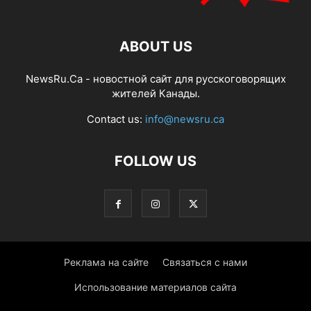
ABOUT US
NewsRu.Ca - новостной сайт для русскоговорящих
жителей Канады.
Contact us:
info@newsru.ca
FOLLOW US
Реклама на сайте
Связаться с нами
Использование материалов сайта