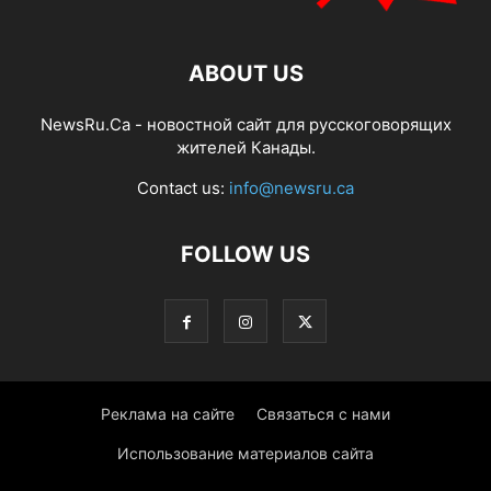
ABOUT US
NewsRu.Ca - новостной сайт для русскоговорящих
жителей Канады.
Contact us:
info@newsru.ca
FOLLOW US
Реклама на сайте
Связаться с нами
Использование материалов сайта