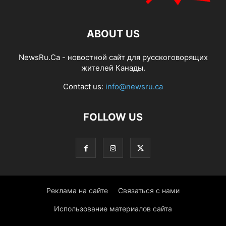
ABOUT US
NewsRu.Ca - новостной сайт для русскоговорящих
жителей Канады.
Contact us:
info@newsru.ca
FOLLOW US
Реклама на сайте
Связаться с нами
Использование материалов сайта