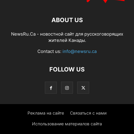
ABOUT US
NewsRu.Ca - новостной сайт для русскоговорящих
жителей Канады.
Contact us:
info@newsru.ca
FOLLOW US
Реклама на сайте
Связаться с нами
Использование материалов сайта