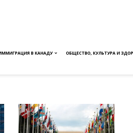
ИММИГРАЦИЯ В КАНАДУ
ОБЩЕСТВО, КУЛЬТУРА И ЗДО