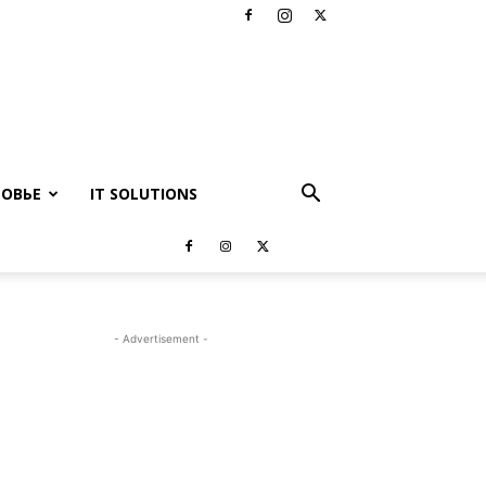
РОВЬЕ
IT SOLUTIONS
- Advertisement -