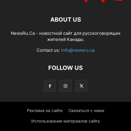
ABOUT US
NewsRu.Ca - новостной сайт для русскоговорящих
жителей Канады.
Contact us:
info@newsru.ca
FOLLOW US
Реклама на сайте
Связаться с нами
Использование материалов сайта