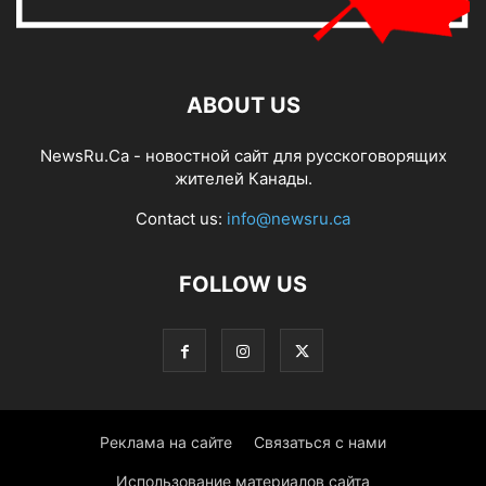
ABOUT US
NewsRu.Ca - новостной сайт для русскоговорящих
жителей Канады.
Contact us:
info@newsru.ca
FOLLOW US
Реклама на сайте
Связаться с нами
Использование материалов сайта