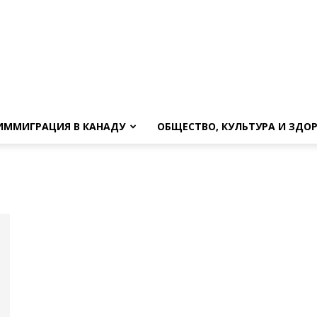
ИММИГРАЦИЯ В КАНАДУ
ОБЩЕСТВО, КУЛЬТУРА И ЗДО