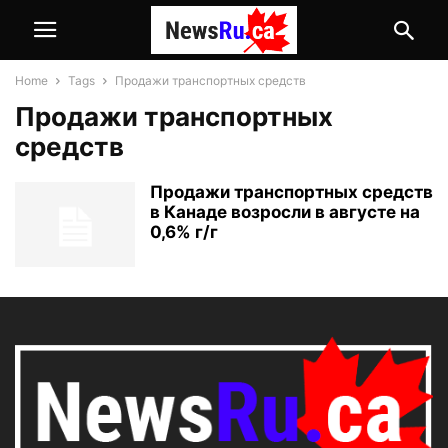
Home
Tags
Продажи транспортных средств
Продажи транспортных
средств
Продажи транспортных средств
в Канаде возросли в августе на
0,6% г/г