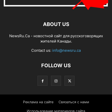
ABOUT US
NewsRu.Ca - новостной сайт для русскоговорящих
жителей Канады.
Contact us:
info@newsru.ca
FOLLOW US
Реклама на сайте
Связаться с нами
Использование материалов сайта