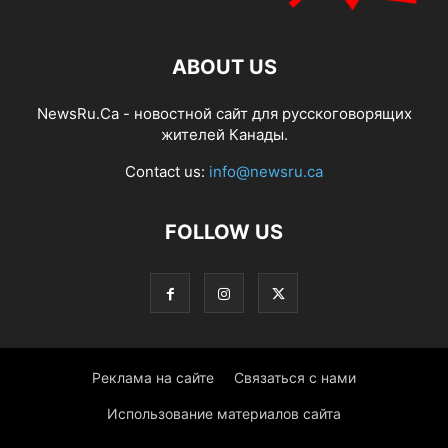
ABOUT US
NewsRu.Ca - новостной сайт для русскоговорящих
жителей Канады.
Contact us:
info@newsru.ca
FOLLOW US
Реклама на сайте
Связаться с нами
Использование материалов сайта