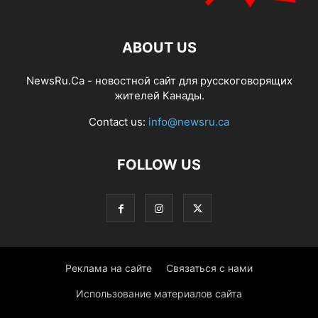
ABOUT US
NewsRu.Ca - новостной сайт для русскоговорящих
жителей Канады.
Contact us:
info@newsru.ca
FOLLOW US
Реклама на сайте
Связаться с нами
Использование материалов сайта