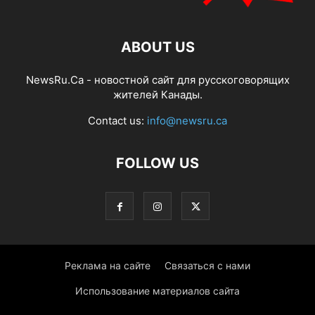
ABOUT US
NewsRu.Ca - новостной сайт для русскоговорящих
жителей Канады.
Contact us:
info@newsru.ca
FOLLOW US
Реклама на сайте
Связаться с нами
Использование материалов сайта