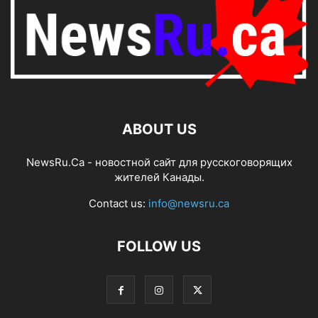
ABOUT US
NewsRu.Ca - новостной сайт для русскоговорящих
жителей Канады.
Contact us:
info@newsru.ca
FOLLOW US