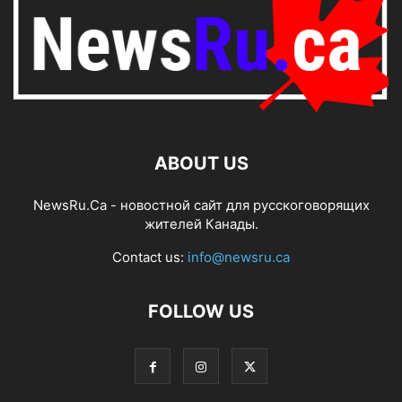
ABOUT US
NewsRu.Ca - новостной сайт для русскоговорящих
жителей Канады.
Contact us:
info@newsru.ca
FOLLOW US