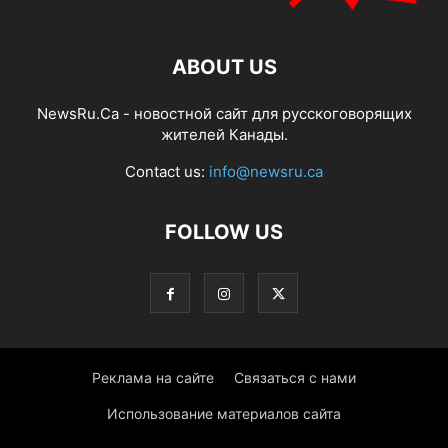
ABOUT US
NewsRu.Ca - новостной сайт для русскоговорящих
жителей Канады.
Contact us:
info@newsru.ca
FOLLOW US
Реклама на сайте
Связаться с нами
Использование материалов сайта