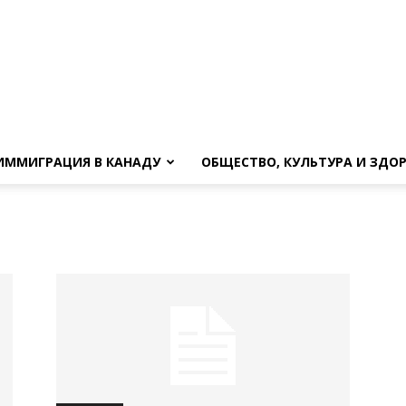
ИММИГРАЦИЯ В КАНАДУ
ОБЩЕСТВО, КУЛЬТУРА И ЗДО