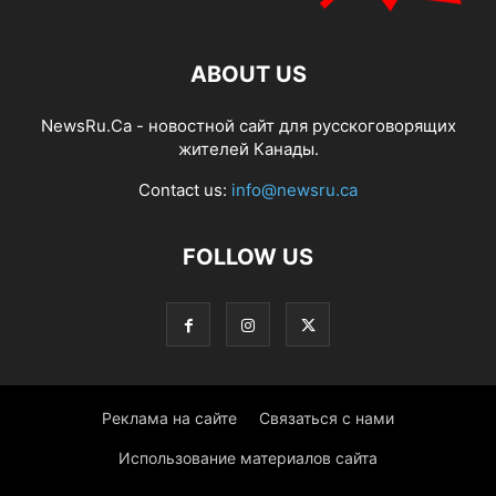
ABOUT US
NewsRu.Ca - новостной сайт для русскоговорящих
жителей Канады.
Contact us:
info@newsru.ca
FOLLOW US
Реклама на сайте
Связаться с нами
Использование материалов сайта