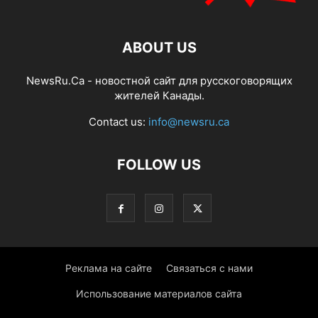
ABOUT US
NewsRu.Ca - новостной сайт для русскоговорящих
жителей Канады.
Contact us:
info@newsru.ca
FOLLOW US
Реклама на сайте
Связаться с нами
Использование материалов сайта