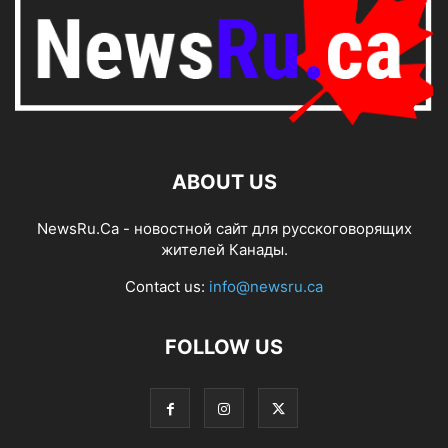
ABOUT US
NewsRu.Ca - новостной сайт для русскоговорящих
жителей Канады.
Contact us:
info@newsru.ca
FOLLOW US