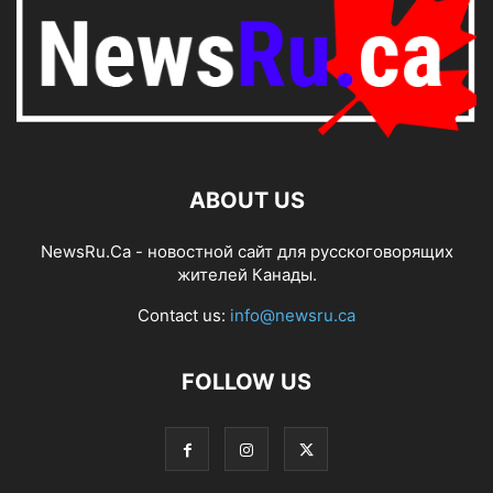
ABOUT US
NewsRu.Ca - новостной сайт для русскоговорящих
жителей Канады.
Contact us:
info@newsru.ca
FOLLOW US