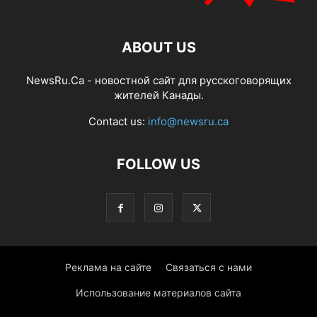
ABOUT US
NewsRu.Ca - новостной сайт для русскоговорящих
жителей Канады.
Contact us:
info@newsru.ca
FOLLOW US
Реклама на сайте
Связаться с нами
Использование материалов сайта