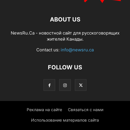
ABOUT US
NewsRu.Ca - новостной сайт для русскоговорящих
жителей Канады.
Contact us:
info@newsru.ca
FOLLOW US
Реклама на сайте
Связаться с нами
Использование материалов сайта