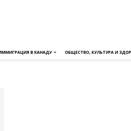
ИММИГРАЦИЯ В КАНАДУ
ОБЩЕСТВО, КУЛЬТУРА И ЗДО